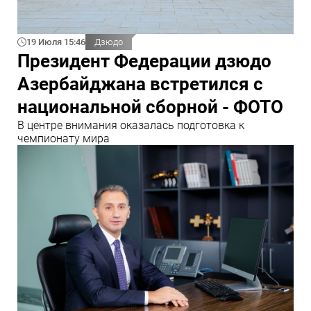
19 Июля 15:46
Дзюдо
Президент Федерации дзюдо
Азербайджана встретился с
национальной сборной - ФОТО
В центре внимания оказалась подготовка к
чемпионату мира