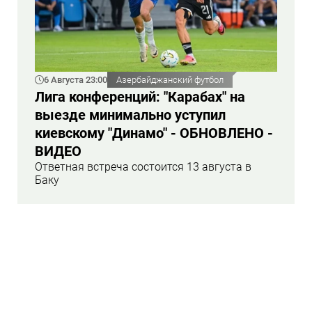
6 Августа 23:00
Азербайджанский футбол
Лига конференций: "Карабах" на
выезде минимально уступил
киевскому "Динамо" - ОБНОВЛЕНО -
ВИДЕО
Ответная встреча состоится 13 августа в
Баку