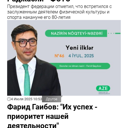
Президент федерации отметил, что встретился с
заслуженным деятелем физической культуры и
спорта накануне его 80-летия
4 Июля 2025 10:53
Другое
Фарид Гаибов: "Их успех -
приоритет нашей
деятельности"