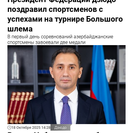
поздравил спортсменов с
успехами на турнире Большого
шлема
В первый день соревнований азербайджанские
спортсмены завоевали две медали
18 Октября 2025 14:28
Дзюдо