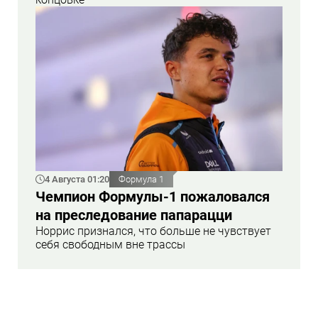
4 Августа 01:20
Формула 1
Чемпион Формулы-1 пожаловался
на преследование папарацци
Норрис признался, что больше не чувствует
себя свободным вне трассы