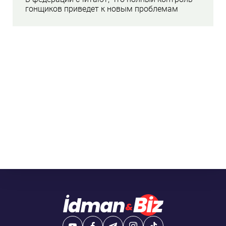
гонщиков приведет к новым проблемам