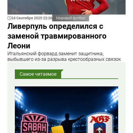
24 Сентября 2025 22:26
Мировой футбол
Ливерпуль определился с
заменой травмированного
Леони
Итальянский форвард заменит защитника,
выбывшего из-за разрыва крестообразных связок
Самое читаемое