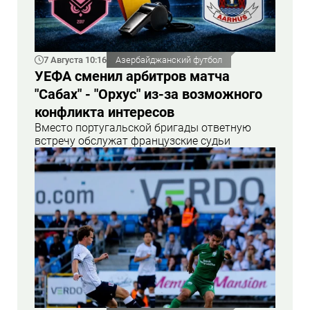
7 Августа 10:16
Азербайджанский футбол
УЕФА сменил арбитров матча
"Сабах" - "Орхус" из-за возможного
конфликта интересов
Вместо португальской бригады ответную
встречу обслужат французские судьи