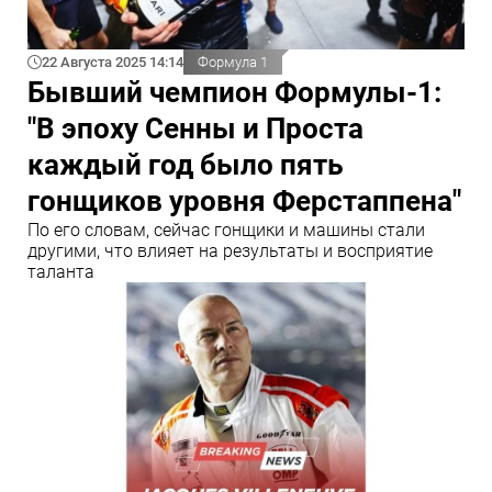
22 Августа 2025 14:14
Формула 1
Бывший чемпион Формулы-1:
"В эпоху Сенны и Проста
каждый год было пять
гонщиков уровня Ферстаппена"
По его словам, сейчас гонщики и машины стали
другими, что влияет на результаты и восприятие
таланта