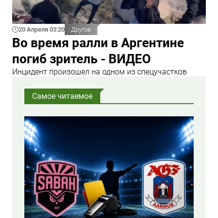
20 Апреля 03:20
Другое
Во время ралли в Аргентине
погиб зритель - ВИДЕО
Инцидент произошел на одном из спецучастков
Самое читаемое