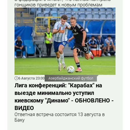
гонщиков приведет к новым проблемам
6 Августа 23:00
Азербайджанский футбол
Лига конференций: "Карабах" на
выезде минимально уступил
киевскому "Динамо" - ОБНОВЛЕНО -
ВИДЕО
Ответная встреча состоится 13 августа в
Баку