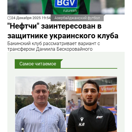
24 Декабря 2025 19:54
Азербайджанский футбол
"Нефтчи" заинтересован в
защитнике украинского клуба
Бакинский клуб рассматривает вариант с
трансфером Даниила Бескоровайного
Самое читаемое