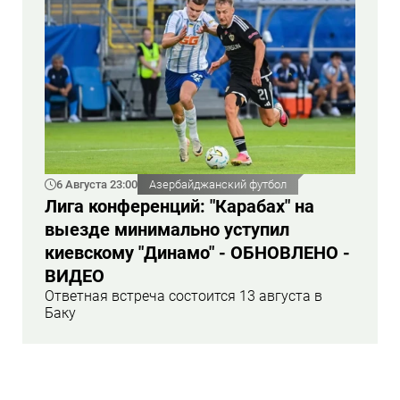
6 Августа 23:00
Азербайджанский футбол
Лига конференций: "Карабах" на
выезде минимально уступил
киевскому "Динамо" - ОБНОВЛЕНО -
ВИДЕО
Ответная встреча состоится 13 августа в
Баку