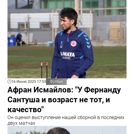
16 Июня 2025 17:53
Футбол
Афран Исмайлов: "У Фернанду
Сантуша и возраст не тот, и
качество"
Он оценил выступление нашей сборной в последних
двух матчах