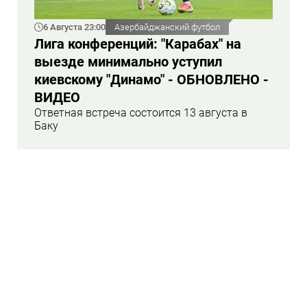
6 Августа 23:00
Азербайджанский футбол
Лига конференций: "Карабах" на
выезде минимально уступил
киевскому "Динамо" - ОБНОВЛЕНО -
ВИДЕО
Ответная встреча состоится 13 августа в
Баку