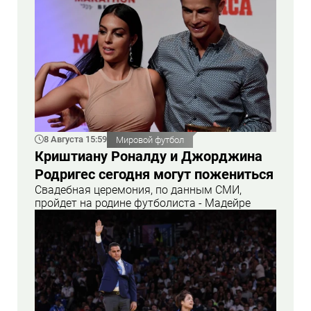
8 Августа 15:59
Мировой футбол
Криштиану Роналду и Джорджина
Родригес сегодня могут пожениться
Свадебная церемония, по данным СМИ,
пройдет на родине футболиста - Мадейре