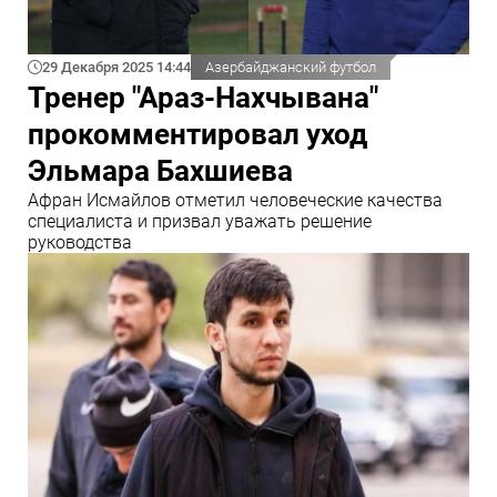
29 Декабря 2025 14:44
Азербайджанский футбол
Тренер "Араз-Нахчывана"
прокомментировал уход
Эльмара Бахшиева
Афран Исмайлов отметил человеческие качества
специалиста и призвал уважать решение
руководства