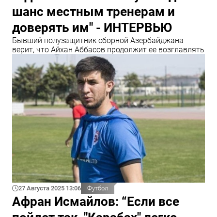
шанс местным тренерам и
доверять им" - ИНТЕРВЬЮ
Бывший полузащитник сборной Азербайджана
верит, что Айхан Аббасов продолжит ее возглавлять
27 Августа 2025 13:06
Футбол
Афран Исмайлов: “Если все