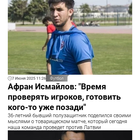
7 Июня 2025 11:26
Футбол
Афран Исмайлов: "Время
проверять игроков, готовить
кого-то уже позади"
36-летний бывший полузащитник поделился своими
мыслями о товарищеском матче, который сегодня
наша команда проведет против Латвии