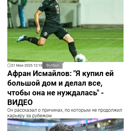
21 Мая 2025 12:18
Футбол
Афран Исмайлов: "Я купил ей
большой дом и делал все,
чтобы она не нуждалась" -
ВИДЕО
Он рассказал о причинах, по которым не продолжил
карьеру за рубежом