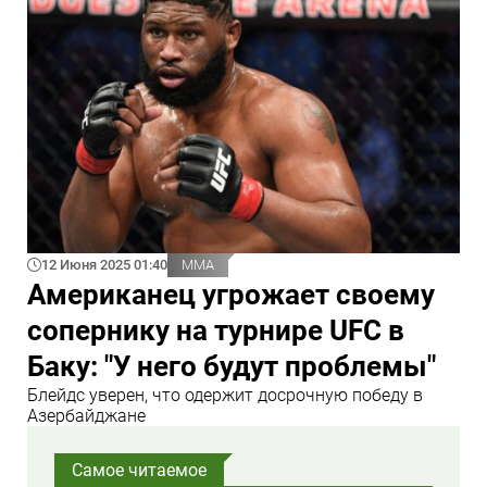
12 Июня 2025 01:40
ММА
Американец угрожает своему
сопернику на турнире UFC в
Баку: "У него будут проблемы"
Блейдс уверен, что одержит досрочную победу в
Азербайджане
Самое читаемое