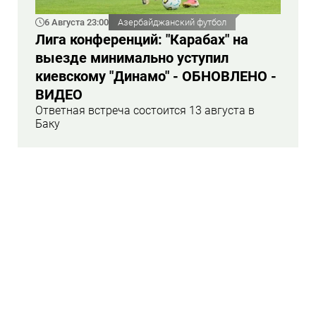
6 Августа 23:00
Азербайджанский футбол
Лига конференций: "Карабах" на
выезде минимально уступил
киевскому "Динамо" - ОБНОВЛЕНО -
ВИДЕО
Ответная встреча состоится 13 августа в
Баку