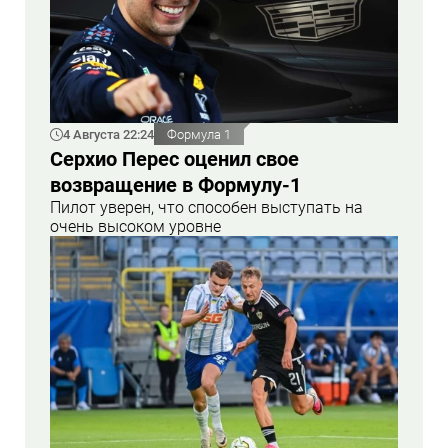
4 Августа 22:24
Формула 1
Серхио Перес оценил свое
возвращение в Формулу-1
Пилот уверен, что способен выступать на
очень высоком уровне