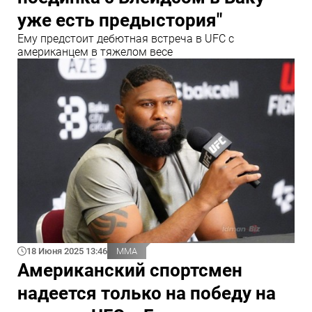
уже есть предыстория"
Ему предстоит дебютная встреча в UFC с
американцем в тяжелом весе
18 Июня 2025 13:46
ММА
Американский спортсмен
надеется только на победу на