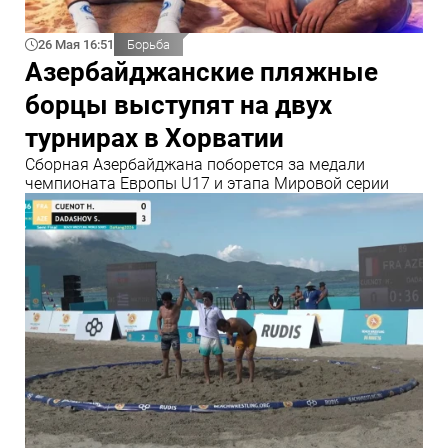
26 Мая 16:51
Борьба
Азербайджанские пляжные
борцы выступят на двух
турнирах в Хорватии
Сборная Азербайджана поборется за медали
чемпионата Европы U17 и этапа Мировой серии