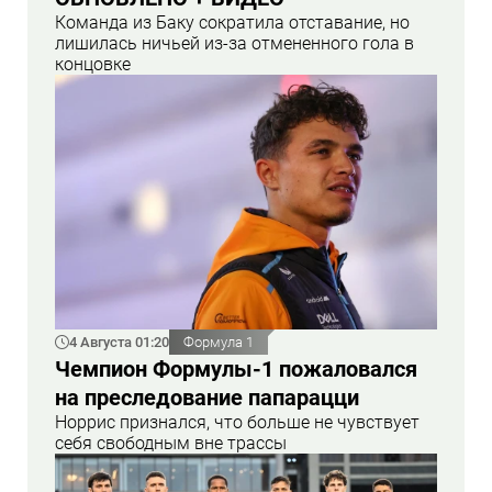
Команда из Баку сократила отставание, но
лишилась ничьей из-за отмененного гола в
концовке
4 Августа 01:20
Формула 1
Чемпион Формулы-1 пожаловался
на преследование папарацци
Норрис признался, что больше не чувствует
себя свободным вне трассы