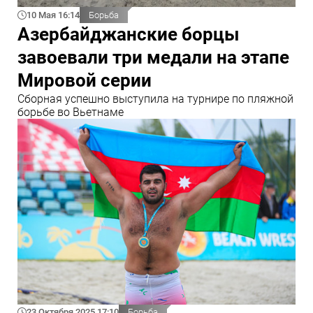
10 Мая 16:14
Борьба
Азербайджанские борцы
завоевали три медали на этапе
Мировой серии
Сборная успешно выступила на турнире по пляжной
борьбе во Вьетнаме
23 Октября 2025 17:10
Борьба