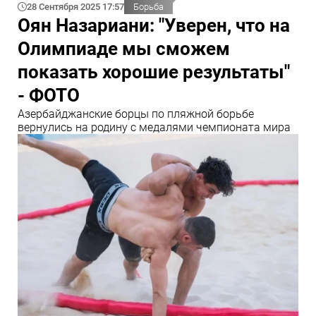
28 Сентября 2025 17:57
Борьба
Оян Назариани: "Уверен, что на
Олимпиаде мы сможем
показать хорошие результаты"
- ФОТО
Азербайджанские борцы по пляжной борьбе
вернулись на родину с медалями чемпионата мира