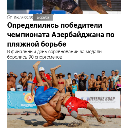
1 Июля 00:50
Борьба
Определились победители
чемпионата Азербайджана по
пляжной борьбе
В финальный день соревнований за медали
боролись 90 спортсменов