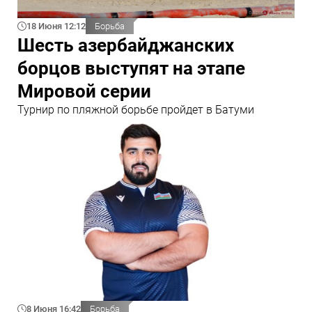
18 Июня 12:12
Борьба
Шесть азербайджанских
борцов выступят на этапе
Мировой серии
Турнир по пляжной борьбе пройдет в Батуми
8 Июня 16:42
Борьба