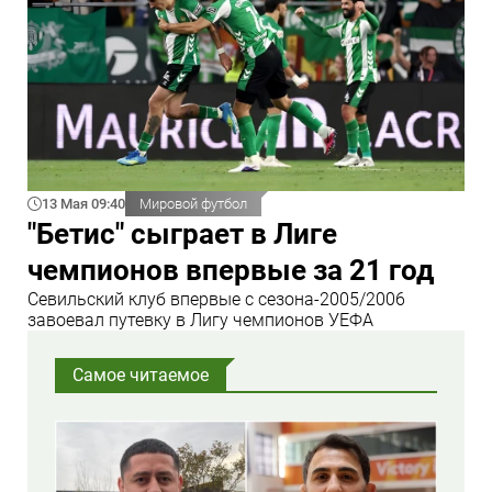
13 Мая 09:40
Мировой футбол
"Бетис" сыграет в Лиге
чемпионов впервые за 21 год
Севильский клуб впервые с сезона-2005/2006
завоевал путевку в Лигу чемпионов УЕФА
Самое читаемое