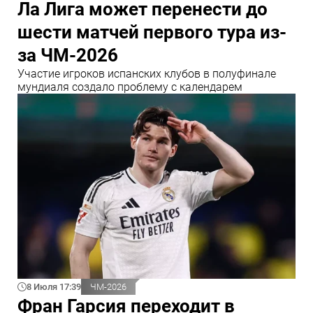
Ла Лига может перенести до
шести матчей первого тура из-
за ЧМ-2026
Участие игроков испанских клубов в полуфинале
мундиаля создало проблему с календарем
8 Июля 17:39
ЧМ-2026
Фран Гарсия переходит в