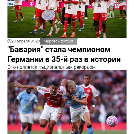
20 Апреля 01:23
Мировой футбол
"Бавария" стала чемпионом
Германии в 35-й раз в истории
Это является национальным рекордом