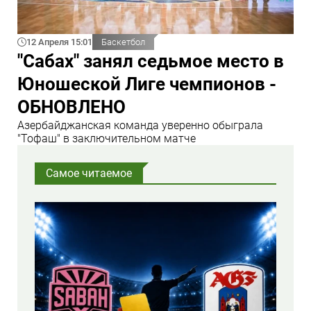
12 Апреля 15:01
Баскетбол
"Сабах" занял седьмое место в
Юношеской Лиге чемпионов -
ОБНОВЛЕНО
Азербайджанская команда уверенно обыграла
"Тофаш" в заключительном матче
Самое читаемое