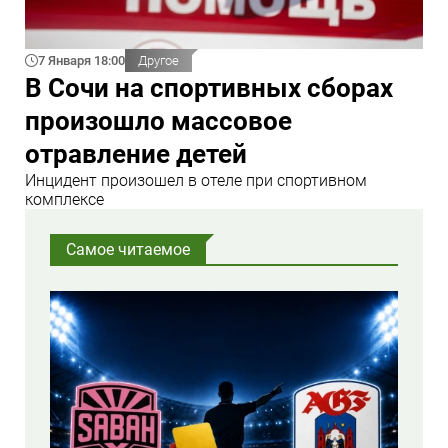
7 Января 18:00
Другое
В Сочи на спортивных сборах
произошло массовое
отравление детей
Инцидент произошел в отеле при спортивном
комплексе
Самое читаемое