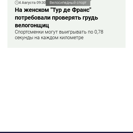
4 Августа 09:30
Велосипедный спорт
На женском "Тур де Франс"
потребовали проверять грудь
велогонщиц
Спортсменки могут выигрывать по 0,78
секунды на каждом километре