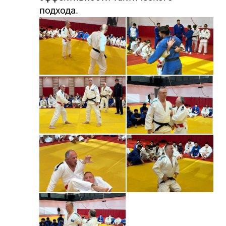
подхода.