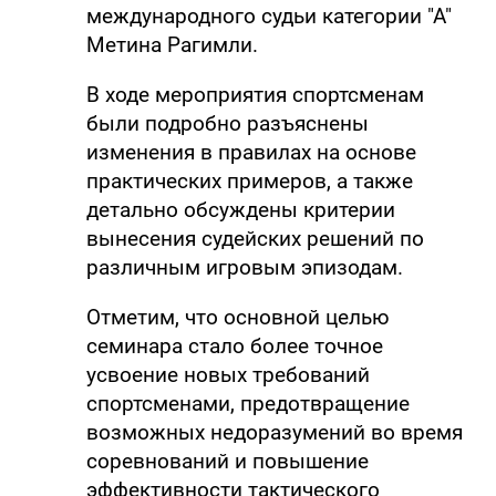
международного судьи категории "А"
Метина Рагимли.
В ходе мероприятия спортсменам
были подробно разъяснены
изменения в правилах на основе
практических примеров, а также
детально обсуждены критерии
вынесения судейских решений по
различным игровым эпизодам.
Отметим, что основной целью
семинара стало более точное
усвоение новых требований
спортсменами, предотвращение
возможных недоразумений во время
соревнований и повышение
эффективности тактического