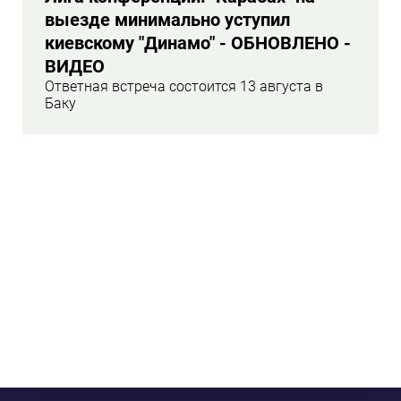
выезде минимально уступил
киевскому "Динамо" - ОБНОВЛЕНО -
ВИДЕО
Ответная встреча состоится 13 августа в
Баку