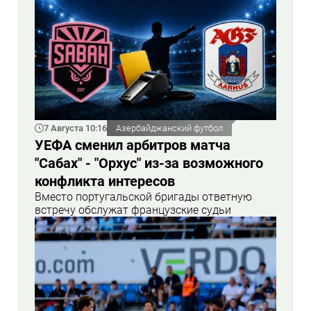
7 Августа 10:16
Азербайджанский футбол
УЕФА сменил арбитров матча
"Сабах" - "Орхус" из-за возможного
конфликта интересов
Вместо португальской бригады ответную
встречу обслужат французские судьи