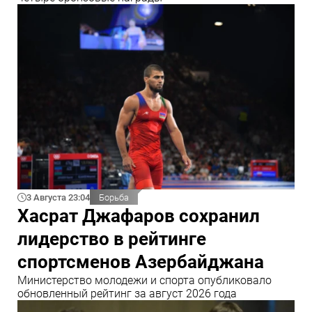
3 Августа 23:04
Борьба
Хасрат Джафаров сохранил
лидерство в рейтинге
спортсменов Азербайджана
Министерство молодежи и спорта опубликовало
обновленный рейтинг за август 2026 года