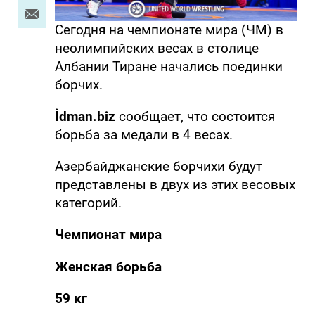
Сегодня на чемпионате мира (ЧМ) в
неолимпийских весах в столице
Албании Тиране начались поединки
борчих.
İdman.biz
сообщает, что состоится
борьба за медали в 4 весах.
Азербайджанские борчихи будут
представлены в двух из этих весовых
категорий.
Чемпионат мира
Женская борьба
59 кг