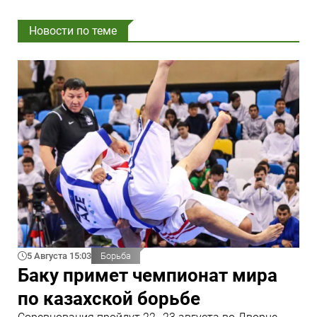
Новости по теме
5 Августа 15:03
Борьба
Баку примет чемпионат мира
по казахской борьбе