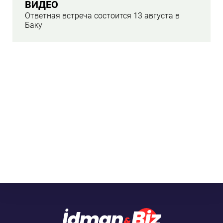
ВИДЕО
Ответная встреча состоится 13 августа в
Баку