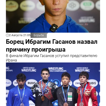
2 Августа 21:05
Борьба
Борец Ибрагим Гасанов назвал
причину проигрыша
В финале Ибрагим Гасанов уступил представителю
Ирана