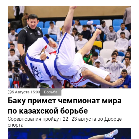
5 Августа 15:03
Борьба
Баку примет чемпионат мира
по казахской борьбе
Соревнования пройдут 22–23 августа во Дворце
спорта