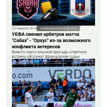
7 Августа 10:16
Азербайджанский футбол
УЕФА сменил арбитров матча
"Сабах" - "Орхус" из-за возможного
конфликта интересов
Вместо португальской бригады ответную
встречу обслужат французские судьи