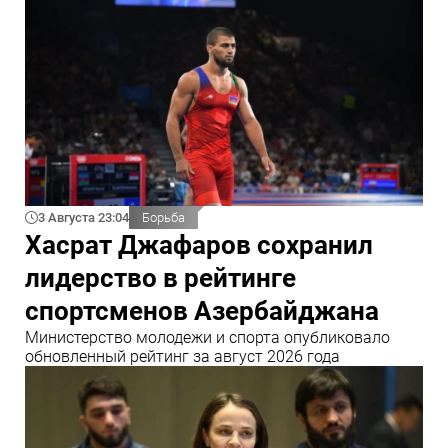
3 Августа 23:04
Борьба
Хасрат Джафаров сохранил
лидерство в рейтинге
спортсменов Азербайджана
Министерство молодежи и спорта опубликовало
обновленный рейтинг за август 2026 года