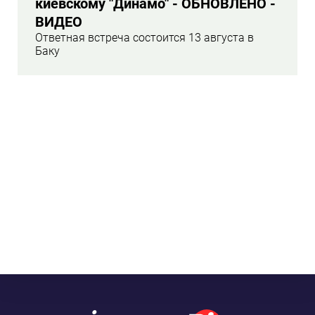
киевскому "Динамо" - ОБНОВЛЕНО -
ВИДЕО
Ответная встреча состоится 13 августа в
Баку