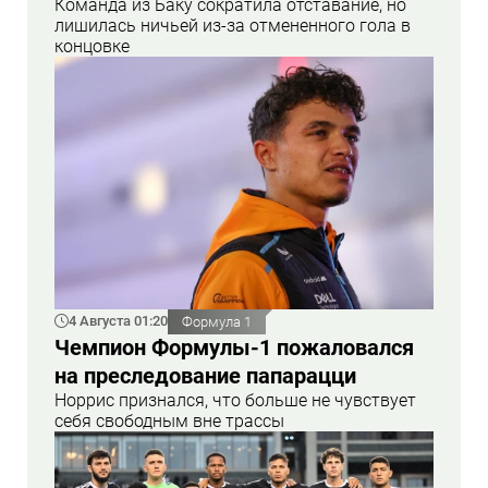
Команда из Баку сократила отставание, но
лишилась ничьей из-за отмененного гола в
концовке
4 Августа 01:20
Формула 1
Чемпион Формулы-1 пожаловался
на преследование папарацци
Норрис признался, что больше не чувствует
себя свободным вне трассы