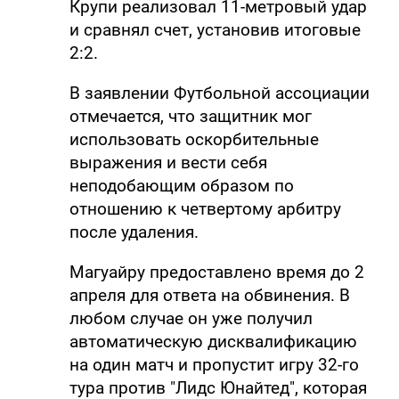
Крупи реализовал 11-метровый удар
и сравнял счет, установив итоговые
2:2.
В заявлении Футбольной ассоциации
отмечается, что защитник мог
использовать оскорбительные
выражения и вести себя
неподобающим образом по
отношению к четвертому арбитру
после удаления.
Магуайру предоставлено время до 2
апреля для ответа на обвинения. В
любом случае он уже получил
автоматическую дисквалификацию
на один матч и пропустит игру 32-го
тура против "Лидс Юнайтед", которая