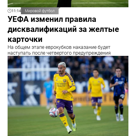
11:14
Мировой футбол
УЕФА изменил правила
дисквалификаций за желтые
карточки
На общем этапе еврокубков наказание будет
наступать после четвертого предупреждения