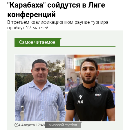
"Карабаха" сойдутся в Лиге
конференций
В третьем квалификационном раунде турнира
пройдут 27 матчей
Самое читаемое
4 Августа 17:48
Мировой футбол