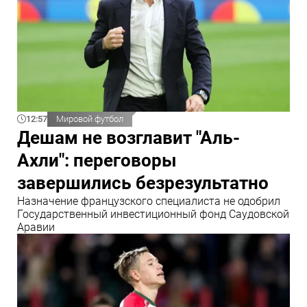
12:57
Мировой футбол
Дешам не возглавит "Аль-
Ахли": переговоры
завершились безрезультатно
Назначение французского специалиста не одобрил
Государственный инвестиционный фонд Саудовской
Аравии