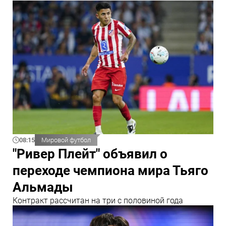
08:15
Мировой футбол
"Ривер Плейт" объявил о
переходе чемпиона мира Тьяго
Альмады
Контракт рассчитан на три с половиной года