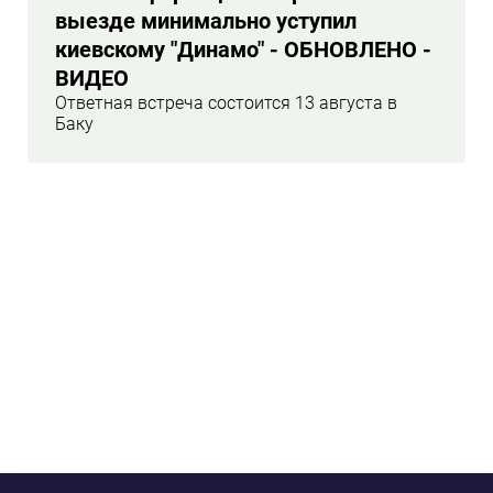
выезде минимально уступил
киевскому "Динамо" - ОБНОВЛЕНО -
ВИДЕО
Ответная встреча состоится 13 августа в
Баку