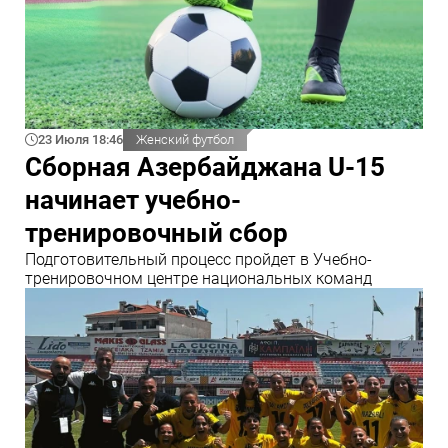
23 Июля 18:46
Женский футбол
Сборная Азербайджана U-15
начинает учебно-
тренировочный сбор
Подготовительный процесс пройдет в Учебно-
тренировочном центре национальных команд