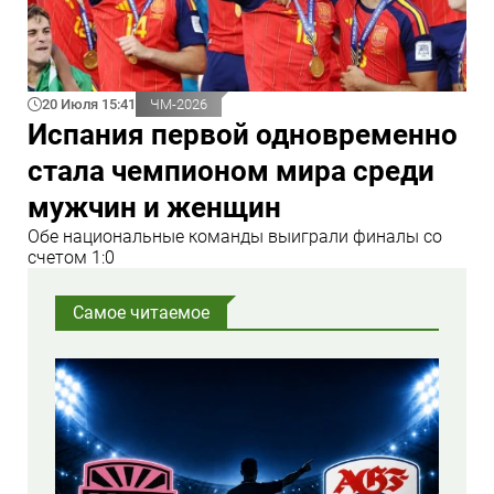
20 Июля 15:41
ЧМ-2026
Испания первой одновременно
стала чемпионом мира среди
мужчин и женщин
Обе национальные команды выиграли финалы со
счетом 1:0
Самое читаемое