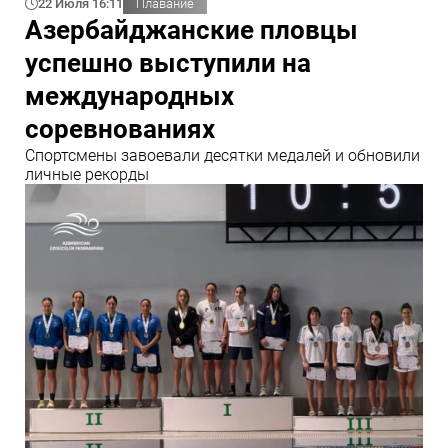
22 Июля 16:11
Плавание
Азербайджанские пловцы
успешно выступили на
международных
соревнованиях
Спортсмены завоевали десятки медалей и обновили
личные рекорды