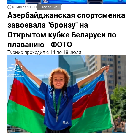
18 Июля 21:50
Плавание
Азербайджанская спортсменка
завоевала "бронзу" на
Открытом кубке Беларуси по
плаванию - ФОТО
Турнир проходил с 14 по 18 июля