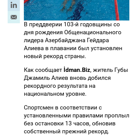
В преддверии 103-й годовщины со
дня рождения Общенационального
лидера Азербайджана Гейдара
Алиева в плавании был установлен
новый рекорд страны.
Как сообщает
İdman.Biz
, житель Губы
Джамиль Алиев вновь добился
рекордного результата на
национальном уровне.
Спортсмен в соответствии с
установленными правилами проплыл
без остановки 13 часов, обновив
собственный прежний рекорд.