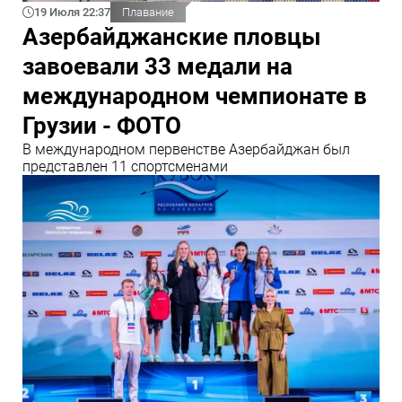
19 Июля 22:37
Плавание
Азербайджанские пловцы
завоевали 33 медали на
международном чемпионате в
Грузии - ФОТО
В международном первенстве Азербайджан был
представлен 11 спортсменами