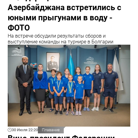
Азербайджана встретились с
юными прыгунами в воду -
ФОТО
На встрече обсудили результаты сборов и
выступление команды на турнире в Болгарии
30 Июля 22:20
Плавание