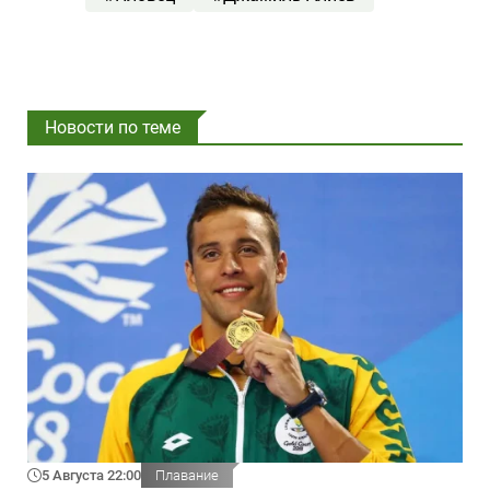
Новости по теме
5 Августа 22:00
Плавание