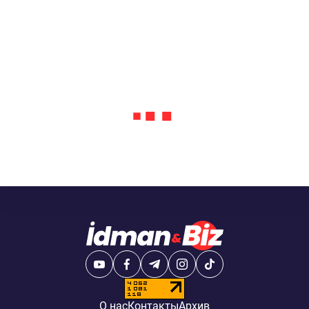
О нас
Контакты
Архив