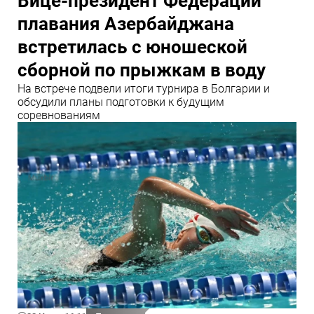
Вице-президент Федерации
плавания Азербайджана
встретилась с юношеской
сборной по прыжкам в воду
На встрече подвели итоги турнира в Болгарии и
обсудили планы подготовки к будущим
соревнованиям