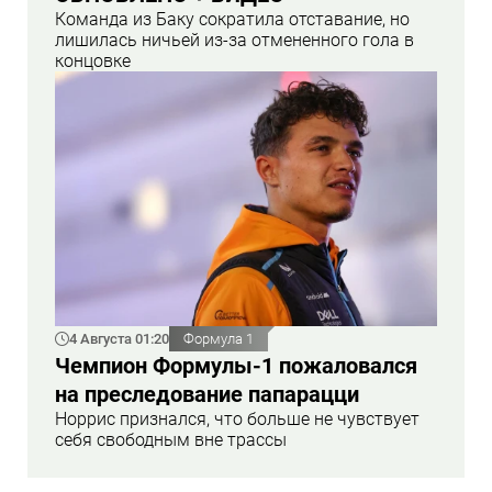
Команда из Баку сократила отставание, но
лишилась ничьей из-за отмененного гола в
концовке
4 Августа 01:20
Формула 1
Чемпион Формулы-1 пожаловался
на преследование папарацци
Норрис признался, что больше не чувствует
себя свободным вне трассы