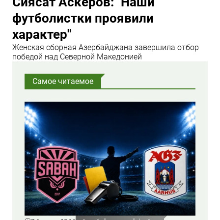
Сиясат Аскеров: "Наши
футболистки проявили
характер"
Женская сборная Азербайджана завершила отбор
победой над Северной Македонией
Самое читаемое