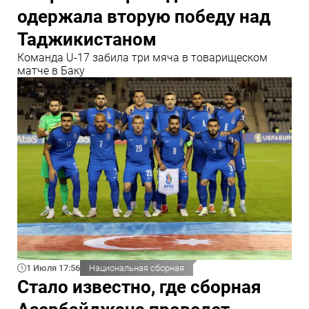
одержала вторую победу над
Таджикистаном
Команда U-17 забила три мяча в товарищеском
матче в Баку
1 Июля 17:56
Национальная сборная
Стало известно, где сборная