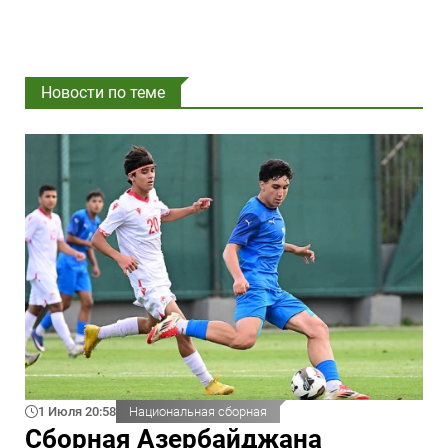
Новости по теме
1 Июля 20:58
Национальная сборная
Сборная Азербайджана