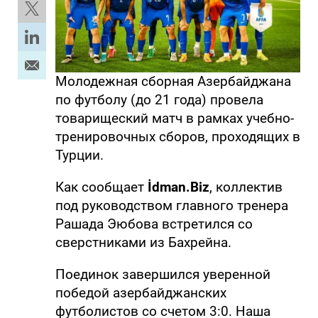
Молодежная сборная Азербайджана
по футболу (до 21 года) провела
товарищеский матч в рамках учебно-
тренировочных сборов, проходящих в
Турции.
Как сообщает
İdman.Biz
, коллектив
под руководством главного тренера
Рашада Эюбова встретился со
сверстниками из Бахрейна.
Поединок завершился уверенной
победой азербайджанских
футболистов со счетом 3:0. Наша