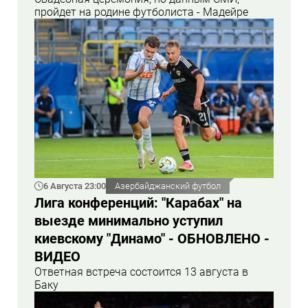
пройдет на родине футболиста - Мадейре
6 Августа 23:00
Азербайджанский футбол
Лига конференций: "Карабах" на
выезде минимально уступил
киевскому "Динамо" - ОБНОВЛЕНО -
ВИДЕО
Ответная встреча состоится 13 августа в
Баку