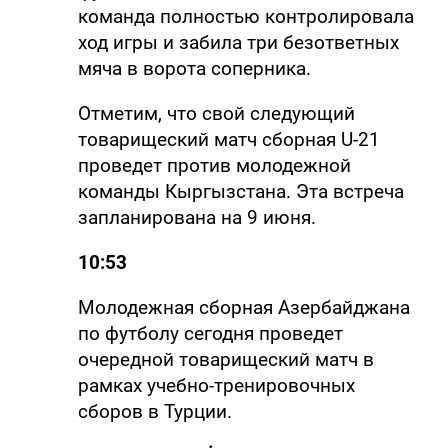
команда полностью контролировала
ход игры и забила три безответных
мяча в ворота соперника.
Отметим, что свой следующий
товарищеский матч сборная U-21
проведет против молодежной
команды Кыргызстана. Эта встреча
запланирована на 9 июня.
10:53
Молодежная сборная Азербайджана
по футболу сегодня проведет
очередной товарищеский матч в
рамках учебно-тренировочных
сборов в Турции.