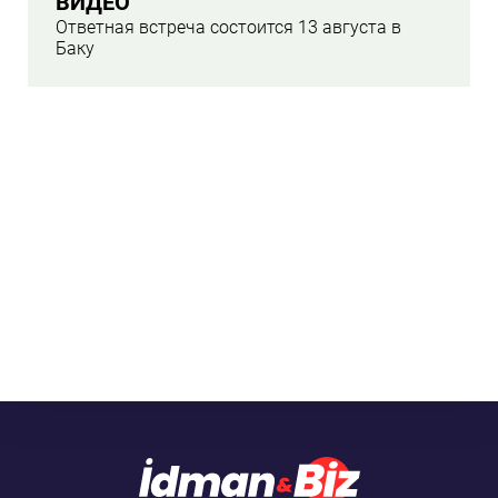
ВИДЕО
Ответная встреча состоится 13 августа в
Баку