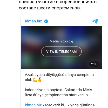
приняла участие в соревнованиях в
составе шести спортсменов.