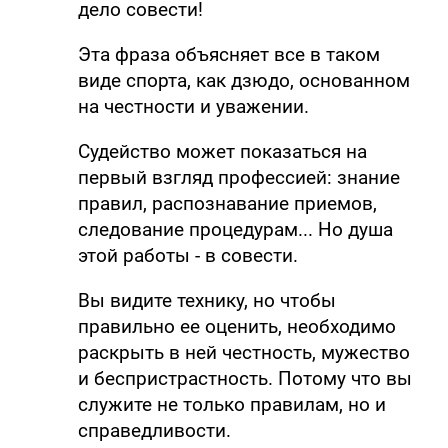
дело совести!
Эта фраза объясняет все в таком
виде спорта, как дзюдо, основанном
на честности и уважении.
Судейство может показаться на
первый взгляд профессией: знание
правил, распознавание приемов,
следование процедурам... Но душа
этой работы - в совести.
Вы видите технику, но чтобы
правильно ее оценить, необходимо
раскрыть в ней честность, мужество
и беспристрастность. Потому что вы
служите не только правилам, но и
справедливости.