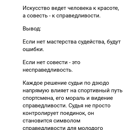
Искусство ведет человека к красоте,
а совесть - к справедливости.
Вывод:
Если нет мастерства судейства, будут
ошибки.
Если нет совести - это
несправедливость.
Каждое решение судьи по дзюдо
напрямую влияет на спортивный путь
спортсмена, его мораль и видение
справедливости. Судья не просто
контролирует поединок, он
становится символом
справедливости для молодого