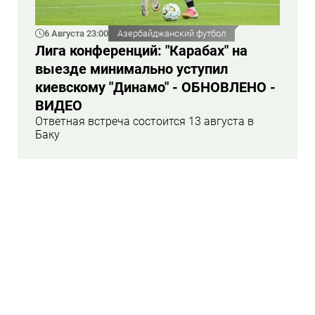
6 Августа 23:00
Азербайджанский футбол
Лига конференций: "Карабах" на
выезде минимально уступил
киевскому "Динамо" - ОБНОВЛЕНО -
ВИДЕО
Ответная встреча состоится 13 августа в
Баку