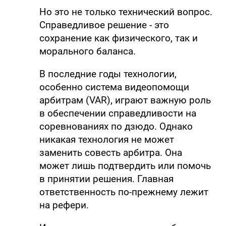
Но это не только технический вопрос.
Справедливое решение - это
сохранение как физического, так и
морального баланса.
В последние годы технологии,
особенно система видеопомощи
арбитрам (VAR), играют важную роль
в обеспечении справедливости на
соревнованиях по дзюдо. Однако
никакая технология не может
заменить совесть арбитра. Она
может лишь подтвердить или помочь
в принятии решения. Главная
ответственность по-прежнему лежит
на рефери.