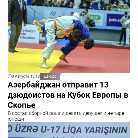
3 Августа 13:13
Дзюдо
Азербайджан отправит 13
дзюдоистов на Кубок Европы в
Скопье
В состав сборной вошли девять девушек и четыре
юноши