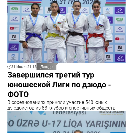
31 Июля 21:18
Дзюдо
Завершился третий тур
юношеской Лиги по дзюдо -
ФОТО
В соревнованиях приняли участие 548 юных
дзюдоистов из 83 клубов и спортивных обществ