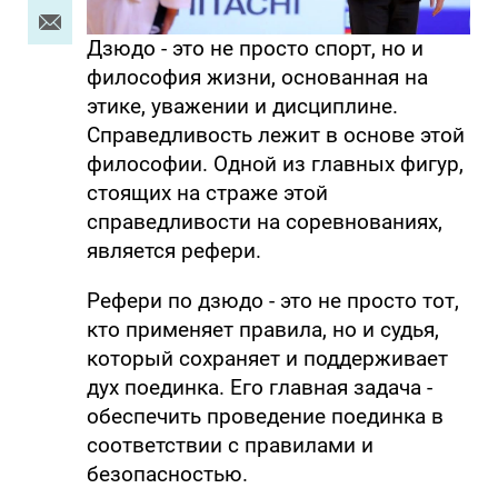
Дзюдо - это не просто спорт, но и
философия жизни, основанная на
этике, уважении и дисциплине.
Справедливость лежит в основе этой
философии. Одной из главных фигур,
стоящих на страже этой
справедливости на соревнованиях,
является рефери.
Рефери по дзюдо - это не просто тот,
кто применяет правила, но и судья,
который сохраняет и поддерживает
дух поединка. Его главная задача -
обеспечить проведение поединка в
соответствии с правилами и
безопасностью.