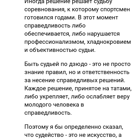
Иногда решение решает судьбу
соревнования, к которому спортсмен
готовился годами. В этот момент
справедливость либо
обеспечивается, либо нарушается
профессионализмом, хладнокровием
и объективностью судьи.
Быть судьей по дзюдо - это не просто
знание правил, но и ответственность
за несение справедливых решений.
Каждое решение, принятое на татами,
либо укрепляет, либо ослабляет веру
молодого человека в
справедливость.
Поэтому я бы определенно сказал,
что судейство - это не искусство, а