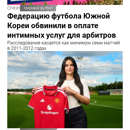
12:21
Мировой футбол
Федерацию футбола Южной
Кореи обвинили в оплате
интимных услуг для арбитров
Расследование касается как минимум семи матчей
в 2011-2012 годах