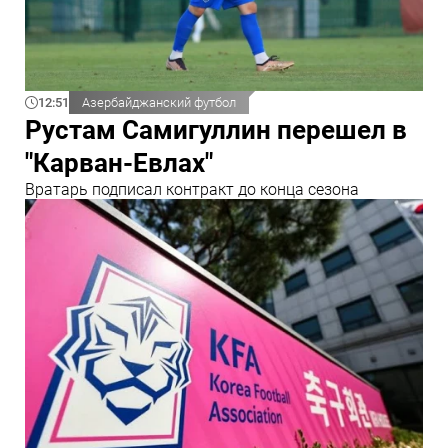
12:51
Азербайджанский футбол
Рустам Самигуллин перешел в
"Карван-Евлах"
Вратарь подписал контракт до конца сезона