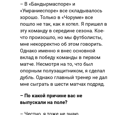
– В «Бандырмаспоре» и
«Умраниеспоре» все складывалось
хорошо. Только в «Чоруме» все
пошло не так, как я хотел. Я пришел в
эту команду в середине сезона. Кое-
что произошло, но мы футболисты,
мне некорректно об этом говорить.
Однако именно я внес основной
вклад в победу команды в первом
матче. Несмотря на то, что был
опорным полузащитником, я сделал
дубль. Однако главный тренер не дал
мне сыграть в шести матчах подряд.
– По какой причине вас не
выпускали на поле?
– Честно, я тоже не знаю.