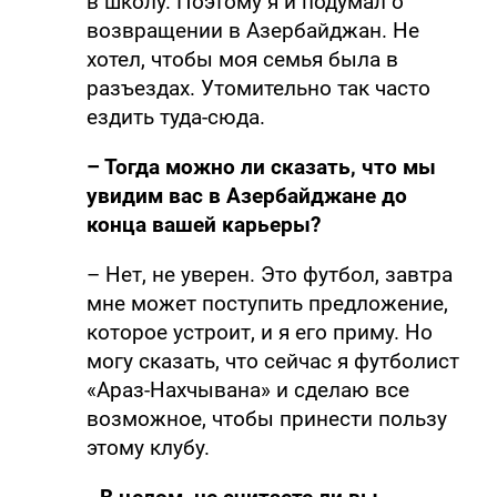
в школу. Поэтому я и подумал о
возвращении в Азербайджан. Не
хотел, чтобы моя семья была в
разъездах. Утомительно так часто
ездить туда-сюда.
– Тогда можно ли сказать, что мы
увидим вас в Азербайджане до
конца вашей карьеры?
– Нет, не уверен. Это футбол, завтра
мне может поступить предложение,
которое устроит, и я его приму. Но
могу сказать, что сейчас я футболист
«Араз-Нахчывана» и сделаю все
возможное, чтобы принести пользу
этому клубу.