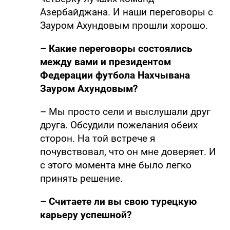
Азербайджана. И наши переговоры с
Зауром Ахундовым прошли хорошо.
– Какие переговоры состоялись
между вами и президентом
Федерации футбола Нахчывана
Зауром Ахундовым?
– Мы просто сели и выслушали друг
друга. Обсудили пожелания обеих
сторон. На той встрече я
почувствовал, что он мне доверяет. И
с этого момента мне было легко
принять решение.
– Считаете ли вы свою турецкую
карьеру успешной?