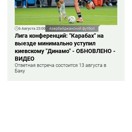
6 Августа 23:00
Азербайджанский футбол
Лига конференций: "Карабах" на
выезде минимально уступил
киевскому "Динамо" - ОБНОВЛЕНО -
ВИДЕО
Ответная встреча состоится 13 августа в
Баку