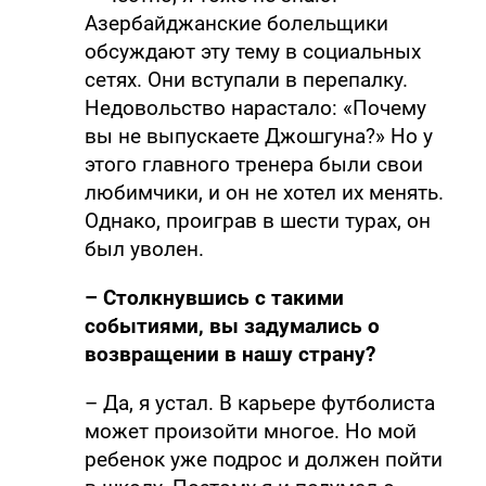
Азербайджанские болельщики
обсуждают эту тему в социальных
сетях. Они вступали в перепалку.
Недовольство нарастало: «Почему
вы не выпускаете Джошгуна?» Но у
этого главного тренера были свои
любимчики, и он не хотел их менять.
Однако, проиграв в шести турах, он
был уволен.
– Столкнувшись с такими
событиями, вы задумались о
возвращении в нашу страну?
– Да, я устал. В карьере футболиста
может произойти многое. Но мой
ребенок уже подрос и должен пойти