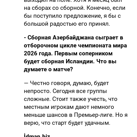
на сборах со сборной. Конечно, если
бы поступило предложение, я бы с
большой радостью его принял.
- Сборная Азербайджана сыграет в
отборочном цикле чемпионата мира
2026 года. Первым соперником
будет сборная Исландии. Что вы
думаете о матче?
— Честно говоря, думаю, будет
непросто. Сегодня все группы
сложные. Стоит также учесть, что
местным игрокам дают немного
меньше шансов в Премьер-лиге. Но я
верю, что старт будет удачным.
İdman.biz