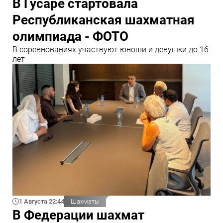
В Гусаре стартовала
Республиканская шахматная
олимпиада - ФОТО
В соревнованиях участвуют юноши и девушки до 16
лет
1 Августа 22:44
Шахматы
В Федерации шахмат