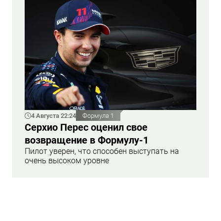
4 Августа 22:24
Формула 1
Серхио Перес оценил свое
возвращение в Формулу-1
Пилот уверен, что способен выступать на
очень высоком уровне