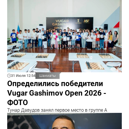
31 Июля 12:54
Шахматы
Определились победители
Vugar Gashimov Open 2026 -
ФОТО
Тунар Давудов занял первое место в группе А