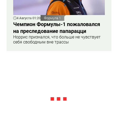
4 Августа 01:20
Формула 1
Чемпион Формулы-1 пожаловался
на преследование папарацци
Норрис признался, что больше не чувствует
себя свободным вне трассы