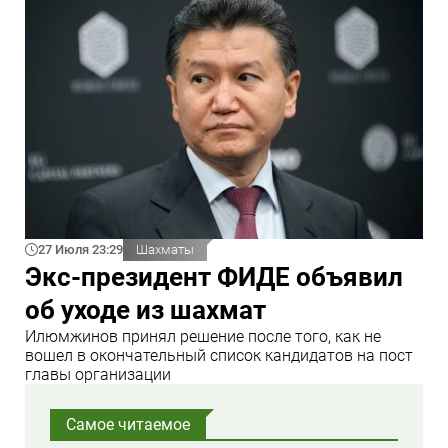
27 Июля 23:29
Шахматы
Экс-президент ФИДЕ объявил
об уходе из шахмат
Илюмжинов принял решение после того, как не
вошел в окончательный список кандидатов на пост
главы организации
Самое читаемое