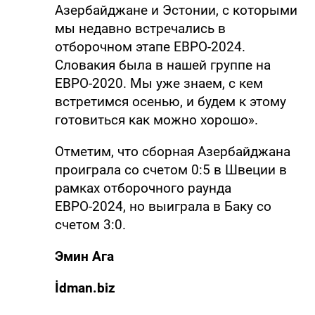
Азербайджане и Эстонии, с которыми
мы недавно встречались в
отборочном этапе ЕВРО-2024.
Словакия была в нашей группе на
ЕВРО-2020. Мы уже знаем, с кем
встретимся осенью, и будем к этому
готовиться как можно хорошо».
Отметим, что сборная Азербайджана
проиграла со счетом 0:5 в Швеции в
рамках отборочного раунда
ЕВРО-2024, но выиграла в Баку со
счетом 3:0.
Эмин Ага
İdman.biz