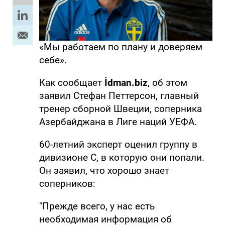
«Мы работаем по плану и доверяем
себе».
Как сообщает
İdman.biz
, об этом
заявил Стефан Петтерсон, главный
тренер сборной Швеции, соперника
Азербайджана в Лиге наций УЕФА.
60-летний эксперт оценил группу в
дивизионе С, в которую они попали.
Он заявил, что хорошо знает
соперников:
"Прежде всего, у нас есть
необходимая информация об