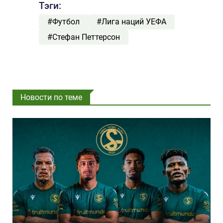
Тэги:
#Футбол
#Лига наций УЕФА
#Стефан Петтерсон
Новости по теме