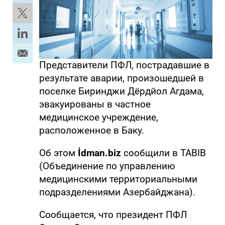
Представители ПФЛ, пострадавшие в
результате аварии, произошедшей в
поселке Биринджи Дёрдйол Агдама,
эвакуированы в частное
медицинское учреждение,
расположенное в Баку.
Об этом
İdman.biz
сообщили в TABIB
(Объединение по управлению
медицинскими территориальными
подразделениями Азербайджана).
Сообщается, что президент ПФЛ