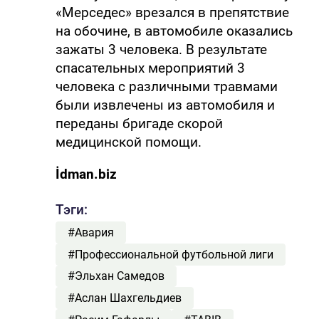
«Мерседес» врезался в препятствие
на обочине, в автомобиле оказались
зажаты 3 человека. В результате
спасательных мероприятий 3
человека с различными травмами
были извлечены из автомобиля и
переданы бригаде скорой
медицинской помощи.
İdman.biz
Тэги:
#Авария
#Профессиональной футбольной лиги
#Эльхан Самедов
#Аслан Шахгельдиев