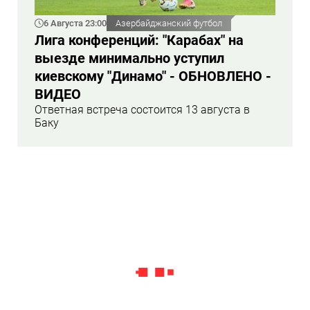
6 Августа 23:00
Азербайджанский футбол
Лига конференций: "Карабах" на
выезде минимально уступил
киевскому "Динамо" - ОБНОВЛЕНО -
ВИДЕО
Ответная встреча состоится 13 августа в
Баку