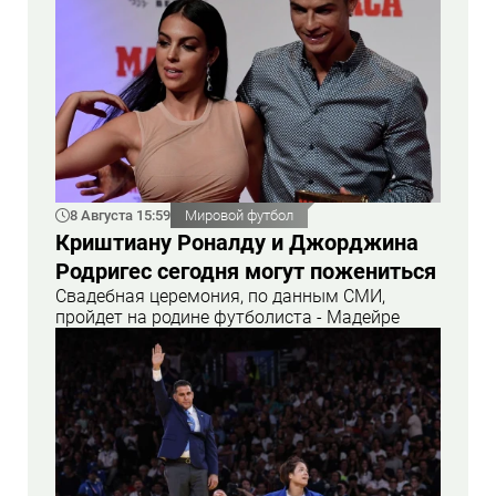
8 Августа 15:59
Мировой футбол
Криштиану Роналду и Джорджина
Родригес сегодня могут пожениться
Свадебная церемония, по данным СМИ,
пройдет на родине футболиста - Мадейре