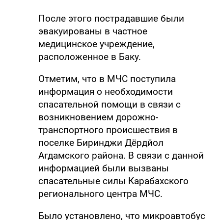
После этого пострадавшие были
эвакуированы в частное
медицинское учреждение,
расположенное в Баку.
Отметим, что в МЧС поступила
информация о необходимости
спасательной помощи в связи с
возникновением дорожно-
транспортного происшествия в
поселке Биринджи Дёрдйол
Агдамского района. В связи с данной
информацией были вызваны
спасательные силы Карабахского
регионального центра МЧС.
Было установлено, что микроавтобус