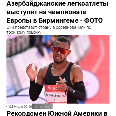
Азербайджанские легкоатлеты
выступят на чемпионате
Европы в Бирмингеме - ФОТО
Они представит страну в соревнованиях по
тройному прыжку
29 Июля 02:10
Атлетика
Рекордсмен Южной Америки в