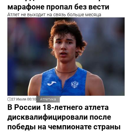
марафоне пропал без вести
Атлет не выходит на связь больше месяца
27 Июля 00:10
Атлетика
В России 18-летнего атлета
дисквалифицировали после
победы на чемпионате страны