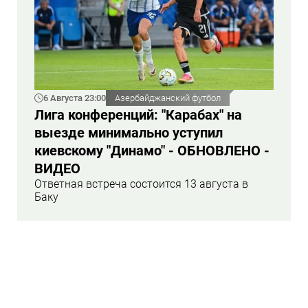
6 Августа 23:00
Азербайджанский футбол
Лига конференций: "Карабах" на
выезде минимально уступил
киевскому "Динамо" - ОБНОВЛЕНО -
ВИДЕО
Ответная встреча состоится 13 августа в
Баку