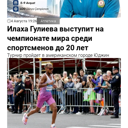
4 Августа 19:26
Атлетика
Илаха Гулиева выступит на
чемпионате мира среди
спортсменов до 20 лет
Турнир пройдет в американском городе Юджин